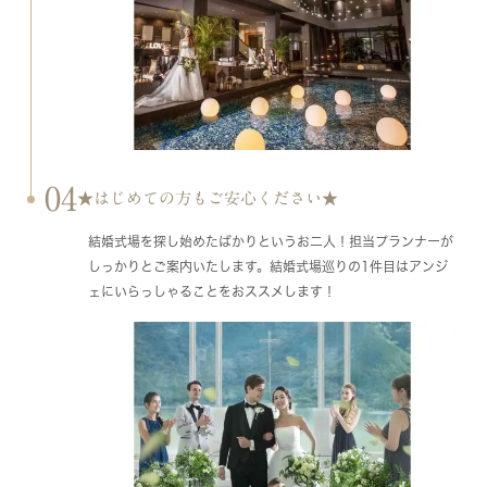
04
★はじめての方もご安心ください★
結婚式場を探し始めたばかりというお二人！担当プランナーが
しっかりとご案内いたします。結婚式場巡りの1件目はアンジ
ェにいらっしゃることをおススメします！