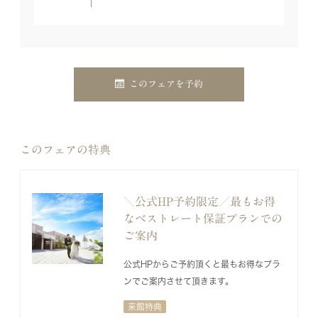
このフェアを予約
このフェアの特典
＼公式HP予約限定／最もお得
なベストレート保証プランでの
ご案内
公式HPからご予約頂くと最もお得なプラ
ンでご案内させて頂きます。
来館特典