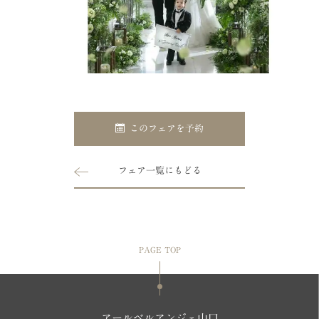
このフェアを予約
フェア一覧にもどる
PAGE TOP
アールベルアンジェ山口