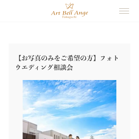
【お写真のみをご希望の方】フォト
ウエディング相談会