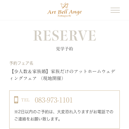
RESERVE
見学予約
予約フェア名
【少人数＆家族婚】家族だけのアットホームウェデ
ィングフェア （現地開催）
083-973-1101
TEL
※2日以内のご予約は、大変恐れ入りますがお電話での
ご連絡をお願い致します。